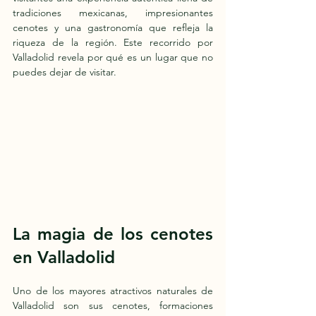
tradiciones mexicanas, impresionantes 
cenotes y una gastronomía que refleja la 
riqueza de la región. Este recorrido por 
Valladolid revela por qué es un lugar que no 
puedes dejar de visitar.
La magia de los cenotes 
en Valladolid
Uno de los mayores atractivos naturales de 
Valladolid son sus cenotes, formaciones 