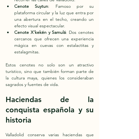
Cenote Suytun
: Famoso por su 
plataforma circular y la luz que entra por 
una abertura en el techo, creando un 
efecto visual espectacular.
Cenote X’kekén y Samulá
: Dos cenotes 
cercanos que ofrecen una experiencia 
mágica en cuevas con estalactitas y 
estalagmitas.
Estos cenotes no solo son un atractivo 
turístico, sino que también forman parte de 
la cultura maya, quienes los consideraban 
sagrados y fuentes de vida.
Haciendas de la 
conquista española y su 
historia
Valladolid conserva varias haciendas que 