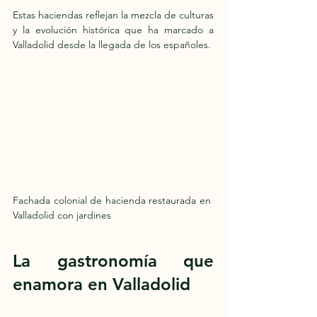
Estas haciendas reflejan la mezcla de culturas 
y la evolución histórica que ha marcado a 
Valladolid desde la llegada de los españoles.
Fachada colonial de hacienda restaurada en 
Valladolid con jardines
La gastronomía que 
enamora en Valladolid